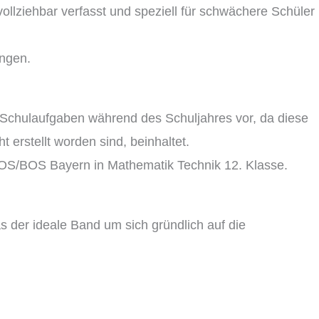
llziehbar verfasst und speziell für schwächere Schüler
ängen.
ie Schulaufgaben während des Schuljahres vor, da diese
 erstellt worden sind, beinhaltet.
 FOS/BOS Bayern in Mathematik Technik 12. Klasse.
 der ideale Band um sich gründlich auf die