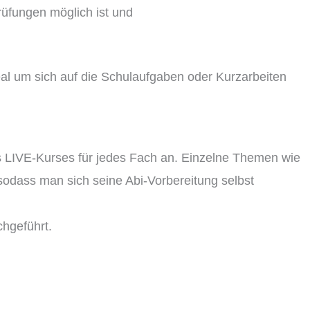
rüfungen möglich ist und
deal um sich auf die Schulaufgaben oder Kurzarbeiten
s LIVE-Kurses für jedes Fach an. Einzelne Themen wie
sodass man sich seine Abi-Vorbereitung selbst
chgeführt.