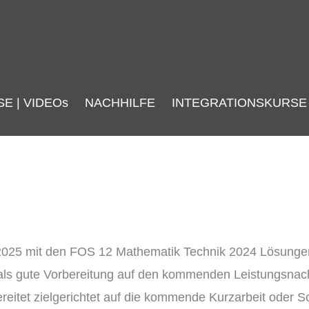
SE | VIDEOs
NACHHILFE
INTEGRATIONSKURSE
 2025 mit den FOS 12 Mathematik Technik 2024 Lösun
als gute Vorbereitung auf den kommenden Leistungsnachw
itet zielgerichtet auf die kommende Kurzarbeit oder S