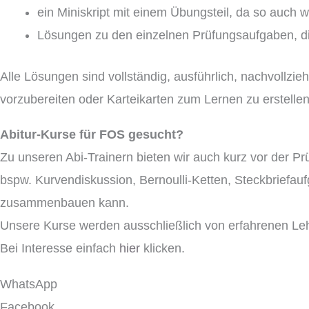
ein Miniskript mit einem Übungsteil, da so auch 
Lösungen zu den einzelnen Prüfungsaufgaben, di
Alle Lösungen sind vollständig, ausführlich, nachvollzi
vorzubereiten oder Karteikarten zum Lernen zu erstellen
Abitur-Kurse für FOS gesucht?
Zu unseren Abi-Trainern bieten wir auch kurz vor der 
bspw. Kurvendiskussion, Bernoulli-Ketten, Steckbriefau
zusammenbauen kann.
Unsere Kurse werden ausschließlich von erfahrenen Lehr
Bei Interesse einfach
hier
klicken.
WhatsApp
Facebook