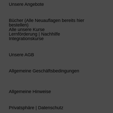
Unsere Angebote
Bücher (Alle Neuauflagen bereits hier
bestellen)
Alle unsere Kurse
Lernförderung | Nachhilfe
Integrationskurse
Unsere AGB
Allgemeine Geschäftsbedingungen
Allgemeine Hinweise
Privatsphäre | Datenschutz