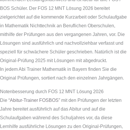
BOS Schüler. Der FOS 12 MNT Lösung 2026 bereitet
zielgerichtet auf die kommende Kurzarbeit oder Schulaufgabe
in Mathematik Nichttechnik an Beruflichen Oberschulen,
mithilfe der Prüfungen aus den vergangenen Jahren, vor. Die
Lösungen sind ausführlich und nachvollziehbar verfasst und
speziell für schwächere Schüler geschrieben. Natürlich ist die
Original-Prüfung 2025 mit Lösungen mit abgedruckt.
In jedem Abi Trainer Mathematik in Bayern finden Sie die
Original Prüfungen, sortiert nach den einzelnen Jahrgängen.
Notenbesserung durch FOS 12 MNT Lösung 2026
Die “
Abitur-Trainer FOSBOS
” mit den Prüfungen der letzten
Jahre bereitet ausführlich auf das Abitur und auf die
Schulaufgaben während des Schuljahres vor, da diese
Lernhilfe ausführliche Lösungen zu den Original-Prüfungen,