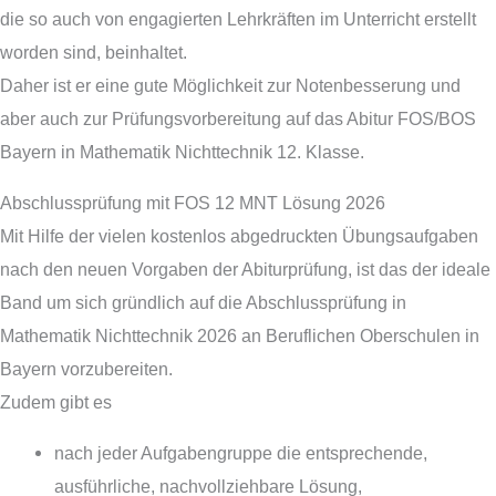
die so auch von engagierten Lehrkräften im Unterricht erstellt
worden sind, beinhaltet.
Daher ist er eine gute Möglichkeit zur Notenbesserung und
aber auch zur Prüfungsvorbereitung auf das Abitur FOS/BOS
Bayern in Mathematik Nichttechnik 12. Klasse.
Abschlussprüfung mit FOS 12 MNT Lösung 2026
Mit Hilfe der vielen kostenlos abgedruckten Übungsaufgaben
nach den neuen Vorgaben der Abiturprüfung, ist das der ideale
Band um sich gründlich auf die Abschlussprüfung in
Mathematik Nichttechnik 2026 an Beruflichen Oberschulen in
Bayern vorzubereiten.
Zudem gibt es
nach jeder Aufgabengruppe die entsprechende,
ausführliche, nachvollziehbare Lösung,