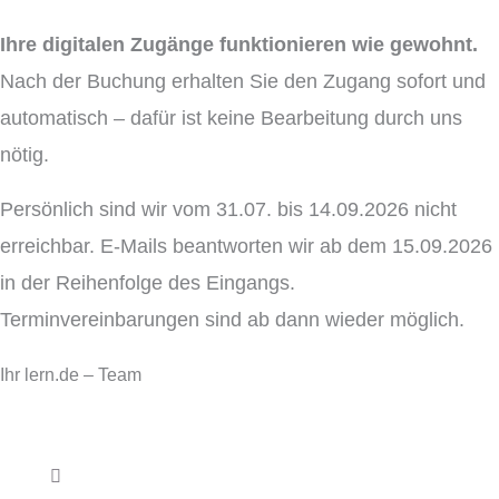
Ihre digitalen Zugänge funktionieren wie gewohnt.
Nach der Buchung erhalten Sie den Zugang sofort und
automatisch – dafür ist keine Bearbeitung durch uns
nötig.
Persönlich sind wir vom 31.07. bis 14.09.2026 nicht
erreichbar. E-Mails beantworten wir ab dem 15.09.2026
in der Reihenfolge des Eingangs.
Terminvereinbarungen sind ab dann wieder möglich.
Ihr lern.de – Team