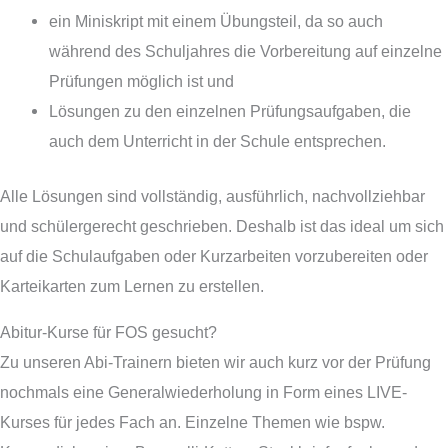
ein Miniskript mit einem Übungsteil, da so auch
während des Schuljahres die Vorbereitung auf einzelne
Prüfungen möglich ist und
Lösungen zu den einzelnen Prüfungsaufgaben, die
auch dem Unterricht in der Schule entsprechen.
Alle Lösungen sind vollständig, ausführlich, nachvollziehbar
und schülergerecht geschrieben. Deshalb ist das ideal um sich
auf die Schulaufgaben oder Kurzarbeiten vorzubereiten oder
Karteikarten zum Lernen zu erstellen.
Abitur-Kurse für FOS gesucht?
Zu unseren Abi-Trainern bieten wir auch kurz vor der Prüfung
nochmals eine Generalwiederholung in Form eines LIVE-
Kurses für jedes Fach an. Einzelne Themen wie bspw.