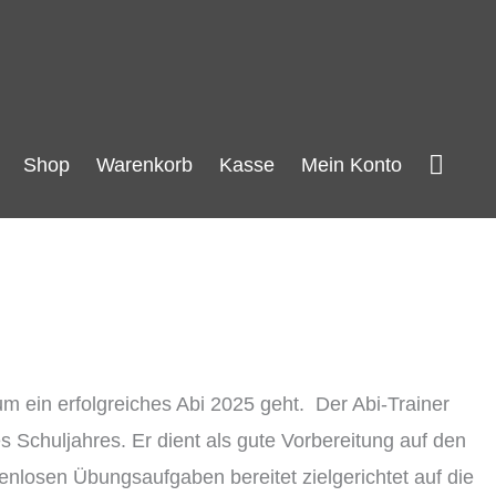
Such
Shop
Warenkorb
Kasse
Mein Konto
m ein erfolgreiches Abi 2025 geht. Der Abi-Trainer
 Schuljahres. Er dient als gute Vorbereitung auf den
enlosen Übungsaufgaben bereitet zielgerichtet auf die