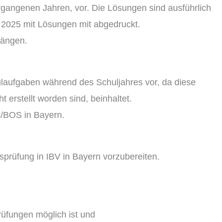
gangenen Jahren, vor. Die Lösungen sind ausführlich
ng 2025 mit Lösungen mit abgedruckt.
gängen.
chulaufgaben während des Schuljahres vor, da diese
 erstellt worden sind, beinhaltet.
S/BOS in Bayern.
sprüfung in IBV in Bayern vorzubereiten.
rüfungen möglich ist und