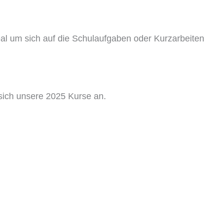
deal um sich auf die Schulaufgaben oder Kurzarbeiten
 sich unsere 2025 Kurse an.