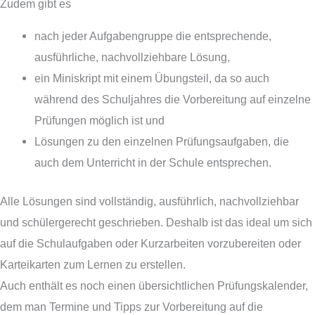
Zudem gibt es
nach jeder Aufgabengruppe die entsprechende,
ausführliche, nachvollziehbare Lösung,
ein Miniskript mit einem Übungsteil, da so auch
während des Schuljahres die Vorbereitung auf einzelne
Prüfungen möglich ist und
Lösungen zu den einzelnen Prüfungsaufgaben, die
auch dem Unterricht in der Schule entsprechen.
Alle Lösungen sind vollständig, ausführlich, nachvollziehbar
und schülergerecht geschrieben. Deshalb ist das ideal um sich
auf die Schulaufgaben oder Kurzarbeiten vorzubereiten oder
Karteikarten zum Lernen zu erstellen.
Auch enthält es noch einen übersichtlichen Prüfungskalender,
dem man Termine und Tipps zur Vorbereitung auf die