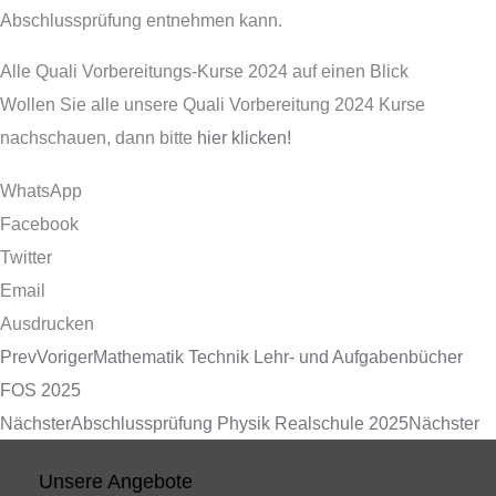
Abschlussprüfung entnehmen kann.
Alle Quali Vorbereitungs-Kurse 2024 auf einen Blick
Wollen Sie alle unsere Quali Vorbereitung 2024 Kurse
nachschauen, dann bitte
hier klicken!
WhatsApp
Facebook
Twitter
Email
Ausdrucken
Prev
Voriger
Mathematik Technik Lehr- und Aufgabenbücher
FOS 2025
Nächster
Abschlussprüfung Physik Realschule 2025
Nächster
Unsere Angebote