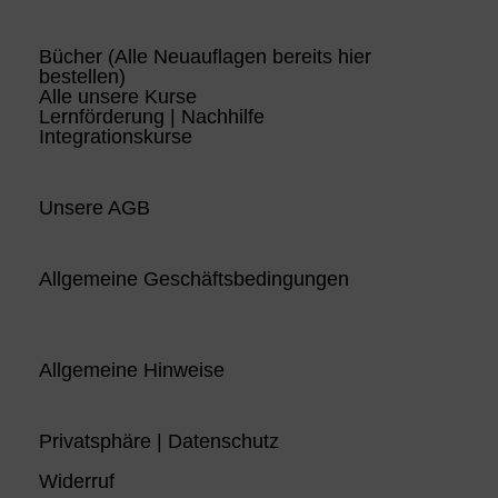
Bücher (Alle Neuauflagen bereits hier
bestellen)
Alle unsere Kurse
Lernförderung | Nachhilfe
Integrationskurse
Unsere AGB
Allgemeine Geschäftsbedingungen
Allgemeine Hinweise
Privatsphäre | Datenschutz
Widerruf