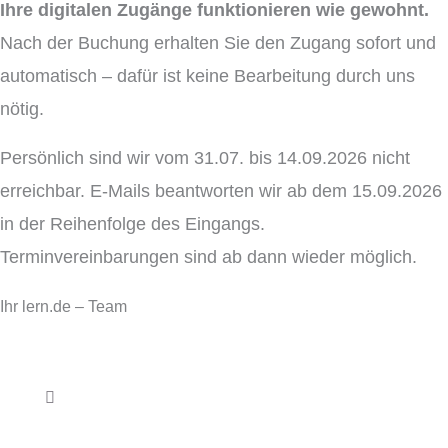
Ihre digitalen Zugänge funktionieren wie gewohnt.
Nach der Buchung erhalten Sie den Zugang sofort und
automatisch – dafür ist keine Bearbeitung durch uns
nötig.
Persönlich sind wir vom 31.07. bis 14.09.2026 nicht
erreichbar. E-Mails beantworten wir ab dem 15.09.2026
in der Reihenfolge des Eingangs.
Terminvereinbarungen sind ab dann wieder möglich.
Ihr lern.de – Team