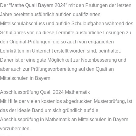
Der “
Mathe Quali Bayern 2024
” mit den Prüfungen der letzten
Jahre bereitet ausführlich auf den qualifizierten
Mittelschulabschluss und auf die Schulaufgaben während des
Schuljahres vor, da diese Lernhilfe ausführliche Lösungen zu
den Original-Prüfungen, die so auch von engagierten
Lehrkräften im Unterricht erstellt worden sind, beinhaltet.
Daher ist er eine gute Möglichkeit zur Notenbesserung und
aber auch zur Prüfungsvorbereitung auf den Quali an
Mittelschulen in Bayern.
Abschlussprüfung Quali 2024 Mathematik
Mit Hilfe der vielen kostenlos abgedruckten Musterprüfung, ist
das der ideale Band um sich gründlich auf die
Abschlussprüfung in Mathematik an Mittelschulen in Bayern
vorzubereiten.