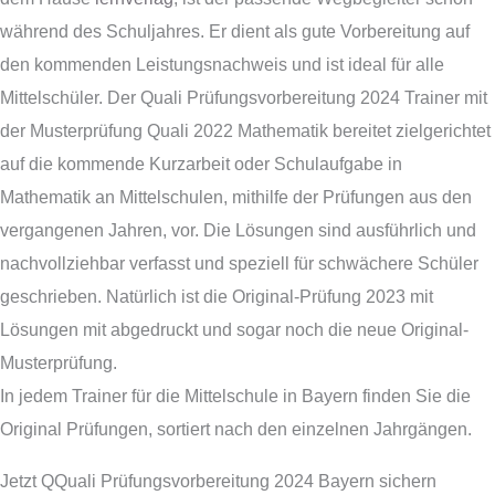
während des Schuljahres. Er dient als gute Vorbereitung auf
den kommenden Leistungsnachweis und ist ideal für alle
Mittelschüler. Der Quali Prüfungsvorbereitung 2024 Trainer mit
der Musterprüfung Quali 2022 Mathematik bereitet zielgerichtet
auf die kommende Kurzarbeit oder Schulaufgabe in
Mathematik an Mittelschulen, mithilfe der Prüfungen aus den
vergangenen Jahren, vor. Die Lösungen sind ausführlich und
nachvollziehbar verfasst und speziell für schwächere Schüler
geschrieben. Natürlich ist die Original-Prüfung 2023 mit
Lösungen mit abgedruckt und sogar noch die neue Original-
Musterprüfung.
In jedem Trainer für die Mittelschule in Bayern finden Sie die
Original Prüfungen, sortiert nach den einzelnen Jahrgängen.
Jetzt QQuali Prüfungsvorbereitung 2024 Bayern sichern