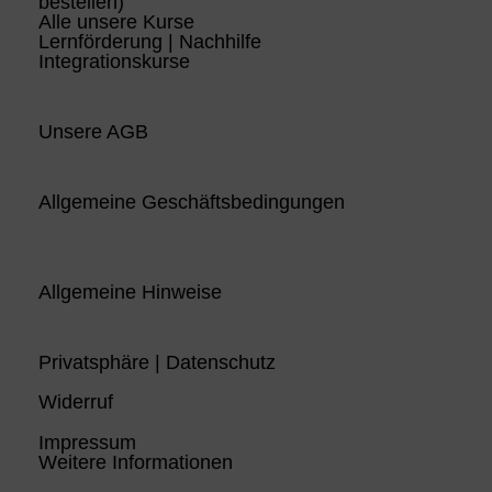
bestellen)
Alle unsere Kurse
Lernförderung | Nachhilfe
Integrationskurse
Unsere AGB
Allgemeine Geschäftsbedingungen
Allgemeine Hinweise
Privatsphäre | Datenschutz
Widerruf
Impressum
Weitere Informationen