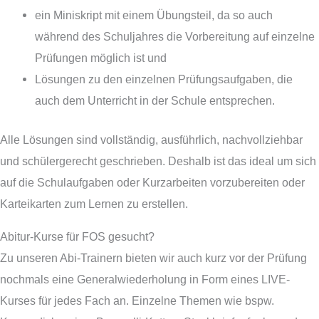
ein Miniskript mit einem Übungsteil, da so auch
während des Schuljahres die Vorbereitung auf einzelne
Prüfungen möglich ist und
Lösungen zu den einzelnen Prüfungsaufgaben, die
auch dem Unterricht in der Schule entsprechen.
Alle Lösungen sind vollständig, ausführlich, nachvollziehbar
und schülergerecht geschrieben. Deshalb ist das ideal um sich
auf die Schulaufgaben oder Kurzarbeiten vorzubereiten oder
Karteikarten zum Lernen zu erstellen.
Abitur-Kurse für FOS gesucht?
Zu unseren Abi-Trainern bieten wir auch kurz vor der Prüfung
nochmals eine Generalwiederholung in Form eines LIVE-
Kurses für jedes Fach an. Einzelne Themen wie bspw.