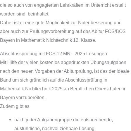
die so auch von engagierten Lehrkräften im Unterricht erstellt
worden sind, beinhaltet.
Daher ist er eine gute Möglichkeit zur Notenbesserung und
aber auch zur Prüfungsvorbereitung auf das Abitur FOS/BOS
Bayern in Mathematik Nichttechnik 12. Klasse.
Abschlussprüfung mit FOS 12 MNT 2025 Lösungen
Mit Hilfe der vielen kostenlos abgedruckten Übungsaufgaben
nach den neuen Vorgaben der Abiturprüfung, ist das der ideale
Band um sich gründlich auf die Abschlussprüfung in
Mathematik Nichttechnik 2025 an Beruflichen Oberschulen in
Bayern vorzubereiten.
Zudem gibt es
nach jeder Aufgabengruppe die entsprechende,
ausführliche, nachvollziehbare Lösung,