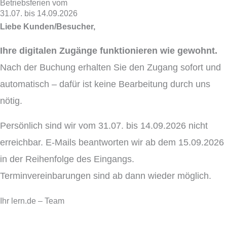
Betriebsferien vom
31.07. bis 14.09.2026
Liebe Kunden/Besucher,
Ihre digitalen Zugänge funktionieren wie gewohnt.
Nach der Buchung erhalten Sie den Zugang sofort und
automatisch – dafür ist keine Bearbeitung durch uns
nötig.
Persönlich sind wir vom 31.07. bis 14.09.2026 nicht
erreichbar. E-Mails beantworten wir ab dem 15.09.2026
in der Reihenfolge des Eingangs.
Terminvereinbarungen sind ab dann wieder möglich.
Ihr lern.de – Team