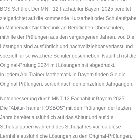
BOS Schüler. Der MNT 12 Fachabitur Bayern 2025 bereitet
zielgerichtet auf die kommende Kurzarbeit oder Schulaufgabe
in Mathematik Nichttechnik an Beruflichen Oberschulen,
mithilfe der Prüfungen aus den vergangenen Jahren, vor. Die
Lösungen sind ausführlich und nachvollziehbar verfasst und
speziell für schwächere Schüler geschrieben. Natürlich ist die
Original-Prüfung 2024 mit Lösungen mit abgedruckt.
In jedem Abi Trainer Mathematik in Bayern finden Sie die
Original Prüfungen, sortiert nach den einzelnen Jahrgängen.
Notenbesserung durch MNT 12 Fachabitur Bayern 2025
Die “
Abitur-Trainer FOSBOS
” mit den Prüfungen der letzten
Jahre bereitet ausführlich auf das Abitur und auf die
Schulaufgaben während des Schuljahres vor, da diese
Lernhilfe ausführliche Lösungen zu den Original-Prüfungen,