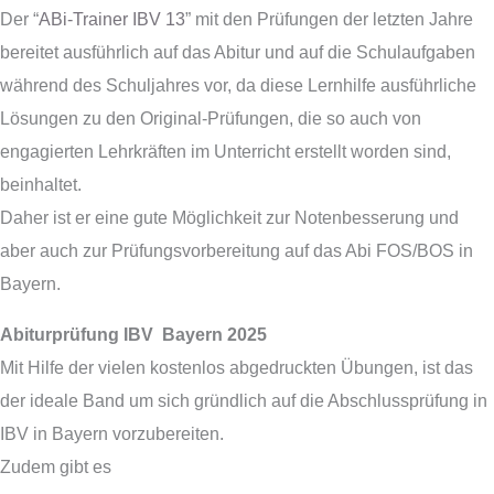
Der “
ABi-Trainer IBV 13
” mit den Prüfungen der letzten Jahre
bereitet ausführlich auf das Abitur und auf die Schulaufgaben
während des Schuljahres vor, da diese Lernhilfe ausführliche
Lösungen zu den Original-Prüfungen, die so auch von
engagierten Lehrkräften im Unterricht erstellt worden sind,
beinhaltet.
Daher ist er eine gute Möglichkeit zur Notenbesserung und
aber auch zur Prüfungsvorbereitung auf das Abi FOS/BOS in
Bayern.
Abiturprüfung IBV Bayern 2025
Mit Hilfe der vielen kostenlos abgedruckten Übungen, ist das
der ideale Band um sich gründlich auf die Abschlussprüfung in
IBV in Bayern vorzubereiten.
Zudem gibt es