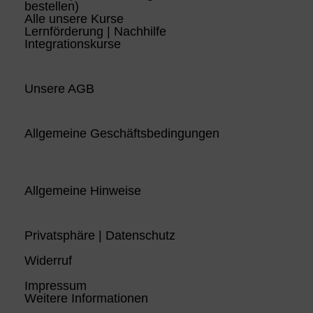
bestellen)
Alle unsere Kurse
Lernförderung | Nachhilfe
Integrationskurse
Unsere AGB
Allgemeine Geschäftsbedingungen
Allgemeine Hinweise
Privatsphäre | Datenschutz
Widerruf
Impressum
Weitere Informationen