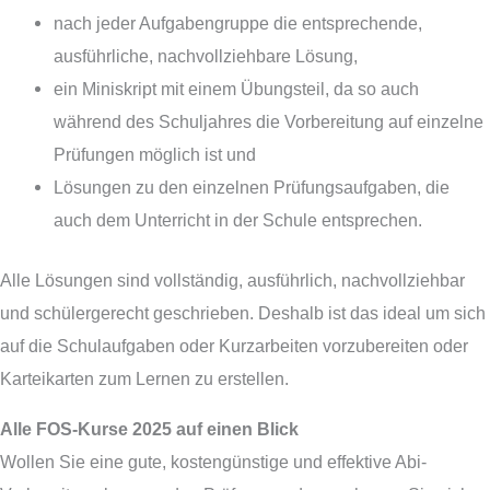
nach jeder Aufgabengruppe die entsprechende,
ausführliche, nachvollziehbare Lösung,
ein Miniskript mit einem Übungsteil, da so auch
während des Schuljahres die Vorbereitung auf einzelne
Prüfungen möglich ist und
Lösungen zu den einzelnen Prüfungsaufgaben, die
auch dem Unterricht in der Schule entsprechen.
Alle Lösungen sind vollständig, ausführlich, nachvollziehbar
und schülergerecht geschrieben. Deshalb ist das ideal um sich
auf die Schulaufgaben oder Kurzarbeiten vorzubereiten oder
Karteikarten zum Lernen zu erstellen.
Alle FOS-Kurse 2025 auf einen Blick
Wollen Sie eine gute, kostengünstige und effektive Abi-