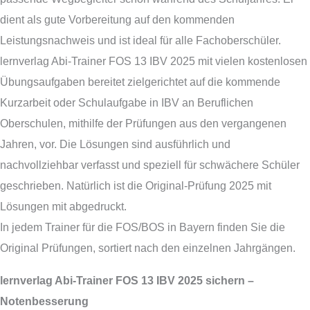
dient als gute Vorbereitung auf den kommenden
Leistungsnachweis und ist ideal für alle Fachoberschüler.
lernverlag Abi-Trainer FOS 13 IBV 2025 mit vielen kostenlosen
Übungsaufgaben bereitet zielgerichtet auf die kommende
Kurzarbeit oder Schulaufgabe in IBV an Beruflichen
Oberschulen, mithilfe der Prüfungen aus den vergangenen
Jahren, vor. Die Lösungen sind ausführlich und
nachvollziehbar verfasst und speziell für schwächere Schüler
geschrieben. Natürlich ist die Original-Prüfung 2025 mit
Lösungen mit abgedruckt.
In jedem Trainer für die FOS/BOS in Bayern finden Sie die
Original Prüfungen, sortiert nach den einzelnen Jahrgängen.
lernverlag Abi-Trainer FOS 13 IBV 2025 sichern –
Notenbesserung