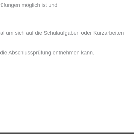
rüfungen möglich ist und
deal um sich auf die Schulaufgaben oder Kurzarbeiten
f die Abschlussprüfung entnehmen kann.