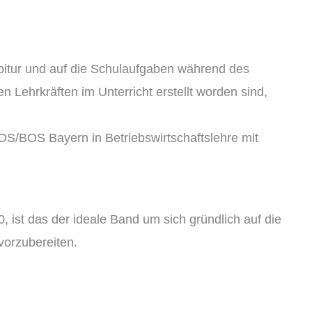
 Abitur und auf die Schulaufgaben während des
 Lehrkräften im Unterricht erstellt worden sind,
FOS/BOS Bayern in Betriebswirtschaftslehre mit
 ist das der ideale Band um sich gründlich auf die
vorzubereiten.