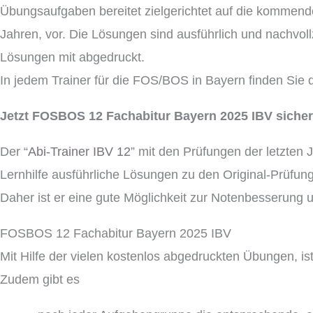
Übungsaufgaben bereitet zielgerichtet auf die kommend
Jahren, vor. Die Lösungen sind ausführlich und nachvollz
Lösungen mit abgedruckt.
In jedem Trainer für die FOS/BOS in Bayern finden Sie d
Jetzt FOSBOS 12 Fachabitur Bayern 2025 IBV siche
Der “
Abi-Trainer IBV 12
” mit den Prüfungen der letzten 
Lernhilfe ausführliche Lösungen zu den Original-Prüfunge
Daher ist er eine gute Möglichkeit zur Notenbesserung
FOSBOS 12 Fachabitur Bayern 2025 IBV
Mit Hilfe der vielen kostenlos abgedruckten Übungen, is
Zudem gibt es