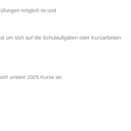
rüfungen möglich ist und
deal um sich auf die Schulaufgaben oder Kurzarbeiten
 sich unsere 2025 Kurse an.