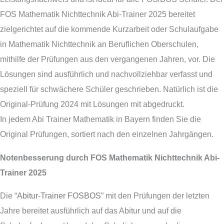
FOS Mathematik Nichttechnik Abi-Trainer 2025 bereitet
zielgerichtet auf die kommende Kurzarbeit oder Schulaufgabe
in Mathematik Nichttechnik an Beruflichen Oberschulen,
mithilfe der Prüfungen aus den vergangenen Jahren, vor. Die
Lösungen sind ausführlich und nachvollziehbar verfasst und
speziell für schwächere Schüler geschrieben. Natürlich ist die
Original-Prüfung 2024 mit Lösungen mit abgedruckt.
In jedem Abi Trainer Mathematik in Bayern finden Sie die
Original Prüfungen, sortiert nach den einzelnen Jahrgängen.
Notenbesserung durch FOS Mathematik Nichttechnik Abi-
Trainer 2025
Die “
Abitur-Trainer FOSBOS
” mit den Prüfungen der letzten
Jahre bereitet ausführlich auf das Abitur und auf die