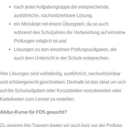
nach jeder Aufgabengruppe die entsprechende,
ausführliche, nachvollziehbare Lösung,
ein Miniskript mit einem Übungsteil, da so auch
während des Schuljahres die Vorbereitung auf einzelne
Prüfungen möglich ist und
Lösungen zu den einzelnen Prüfungsaufgaben, die
auch dem Unterricht in der Schule entsprechen.
Alle Lösungen sind vollständig, ausführlich, nachvollziehbar
und schülergerecht geschrieben. Deshalb ist das ideal um sich
auf die Schulaufgaben oder Kurzarbeiten vorzubereiten oder
Karteikarten zum Lernen zu erstellen.
Abitur-Kurse für FOS gesucht?
Zu unseren Abi-Trainern bieten wir auch kurz vor der Prüfung