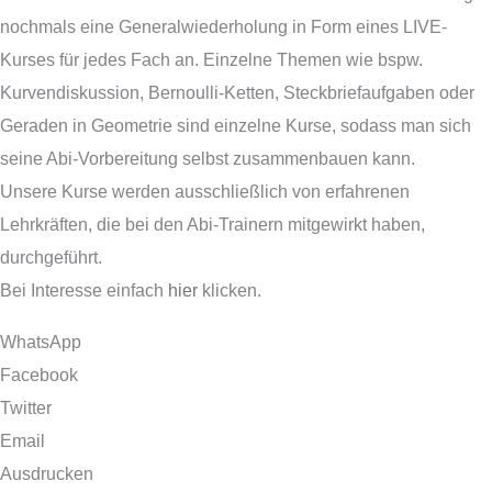
nochmals eine Generalwiederholung in Form eines LIVE-
Kurses für jedes Fach an. Einzelne Themen wie bspw.
Kurvendiskussion, Bernoulli-Ketten, Steckbriefaufgaben oder
Geraden in Geometrie sind einzelne Kurse, sodass man sich
seine Abi-Vorbereitung selbst zusammenbauen kann.
Unsere Kurse werden ausschließlich von erfahrenen
Lehrkräften, die bei den Abi-Trainern mitgewirkt haben,
durchgeführt.
Bei Interesse einfach
hier
klicken.
WhatsApp
Facebook
Twitter
Email
Ausdrucken