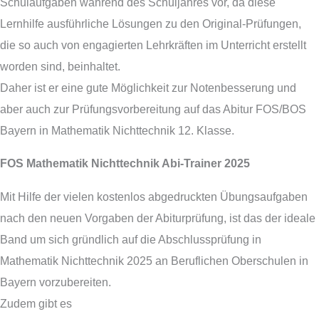
Schulaufgaben während des Schuljahres vor, da diese
Lernhilfe ausführliche Lösungen zu den Original-Prüfungen,
die so auch von engagierten Lehrkräften im Unterricht erstellt
worden sind, beinhaltet.
Daher ist er eine gute Möglichkeit zur Notenbesserung und
aber auch zur Prüfungsvorbereitung auf das Abitur FOS/BOS
Bayern in Mathematik Nichttechnik 12. Klasse.
FOS Mathematik Nichttechnik Abi-Trainer 2025
Mit Hilfe der vielen kostenlos abgedruckten Übungsaufgaben
nach den neuen Vorgaben der Abiturprüfung, ist das der ideale
Band um sich gründlich auf die Abschlussprüfung in
Mathematik Nichttechnik 2025 an Beruflichen Oberschulen in
Bayern vorzubereiten.
Zudem gibt es