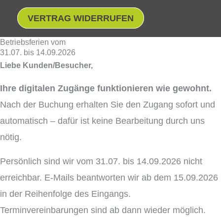
VERTRAG WIDERRUFEN
Betriebsferien vom
31.07. bis 14.09.2026
Liebe Kunden/Besucher,
Ihre digitalen Zugänge funktionieren wie gewohnt.
Nach der Buchung erhalten Sie den Zugang sofort und
automatisch – dafür ist keine Bearbeitung durch uns
nötig.
Persönlich sind wir vom 31.07. bis 14.09.2026 nicht
erreichbar. E-Mails beantworten wir ab dem 15.09.2026
in der Reihenfolge des Eingangs.
Terminvereinbarungen sind ab dann wieder möglich.