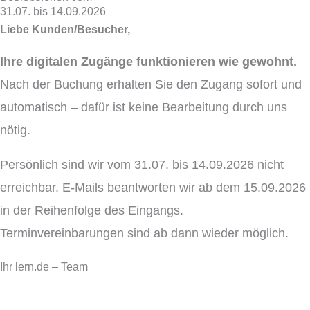
31.07. bis 14.09.2026
Liebe Kunden/Besucher,
Ihre digitalen Zugänge funktionieren wie gewohnt.
Nach der Buchung erhalten Sie den Zugang sofort und
automatisch – dafür ist keine Bearbeitung durch uns
nötig.
Persönlich sind wir vom 31.07. bis 14.09.2026 nicht
erreichbar. E-Mails beantworten wir ab dem 15.09.2026
in der Reihenfolge des Eingangs.
Terminvereinbarungen sind ab dann wieder möglich.
Ihr lern.de – Team