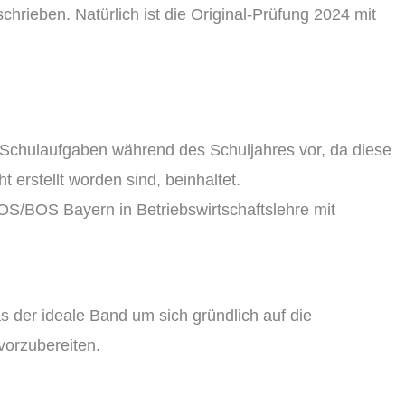
hrieben. Natürlich ist die Original-Prüfung 2024 mit
ie Schulaufgaben während des Schuljahres vor, da diese
 erstellt worden sind, beinhaltet.
FOS/BOS Bayern in Betriebswirtschaftslehre mit
 der ideale Band um sich gründlich auf die
vorzubereiten.