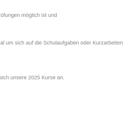
rüfungen möglich ist und
deal um sich auf die Schulaufgaben oder Kurzarbeiten
 sich unsere 2025 Kurse an.