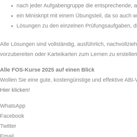
nach jeder Aufgabengruppe die entsprechende, au
ein Miniskript mit einem Übungsteil, da so auch 
Lösungen zu den einzelnen Prüfungsaufgaben, di
Alle Lösungen sind vollständig, ausführlich, nachvollzi
vorzubereiten oder Karteikarten zum Lernen zu erstellen
Alle FOS-Kurse 2025 auf einen Blick
Wollen Sie eine gute, kostengünstige und effektive ABi
Hier klicken!
WhatsApp
Facebook
Twitter
Email