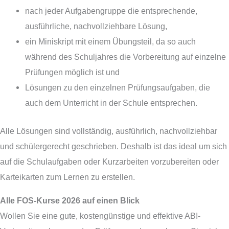
nach jeder Aufgabengruppe die entsprechende,
ausführliche, nachvollziehbare Lösung,
ein Miniskript mit einem Übungsteil, da so auch
während des Schuljahres die Vorbereitung auf einzelne
Prüfungen möglich ist und
Lösungen zu den einzelnen Prüfungsaufgaben, die
auch dem Unterricht in der Schule entsprechen.
Alle Lösungen sind vollständig, ausführlich, nachvollziehbar
und schülergerecht geschrieben. Deshalb ist das ideal um sich
auf die Schulaufgaben oder Kurzarbeiten vorzubereiten oder
Karteikarten zum Lernen zu erstellen.
Alle FOS-Kurse 2026 auf einen Blick
Wollen Sie eine gute, kostengünstige und effektive ABI-