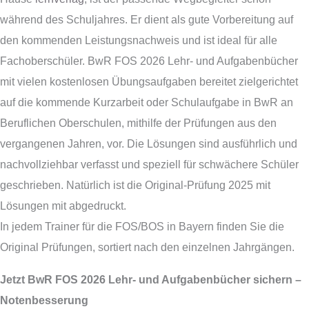
während des Schuljahres. Er dient als gute Vorbereitung auf
den kommenden Leistungsnachweis und ist ideal für alle
Fachoberschüler. BwR FOS 2026 Lehr- und Aufgabenbücher
mit vielen kostenlosen Übungsaufgaben bereitet zielgerichtet
auf die kommende Kurzarbeit oder Schulaufgabe in BwR an
Beruflichen Oberschulen, mithilfe der Prüfungen aus den
vergangenen Jahren, vor. Die Lösungen sind ausführlich und
nachvollziehbar verfasst und speziell für schwächere Schüler
geschrieben. Natürlich ist die Original-Prüfung 2025 mit
Lösungen mit abgedruckt.
In jedem Trainer für die FOS/BOS in Bayern finden Sie die
Original Prüfungen, sortiert nach den einzelnen Jahrgängen.
Jetzt BwR FOS 2026 Lehr- und Aufgabenbücher sichern –
Notenbesserung