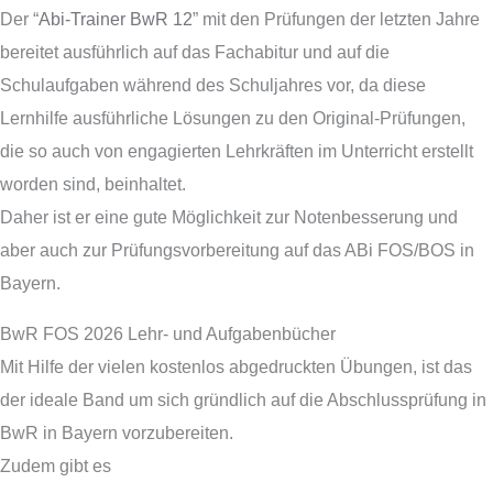
Der “
Abi-Trainer BwR 12
” mit den Prüfungen der letzten Jahre
bereitet ausführlich auf das Fachabitur und auf die
Schulaufgaben während des Schuljahres vor, da diese
Lernhilfe ausführliche Lösungen zu den Original-Prüfungen,
die so auch von engagierten Lehrkräften im Unterricht erstellt
worden sind, beinhaltet.
Daher ist er eine gute Möglichkeit zur Notenbesserung und
aber auch zur Prüfungsvorbereitung auf das ABi FOS/BOS in
Bayern.
BwR FOS 2026 Lehr- und Aufgabenbücher
Mit Hilfe der vielen kostenlos abgedruckten Übungen, ist das
der ideale Band um sich gründlich auf die Abschlussprüfung in
BwR in Bayern vorzubereiten.
Zudem gibt es