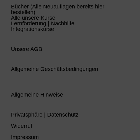
Bücher (Alle Neuauflagen bereits hier
bestellen)
Alle unsere Kurse
Lernförderung | Nachhilfe
Integrationskurse
Unsere AGB
Allgemeine Geschäftsbedingungen
Allgemeine Hinweise
Privatsphäre | Datenschutz
Widerruf
Impressum