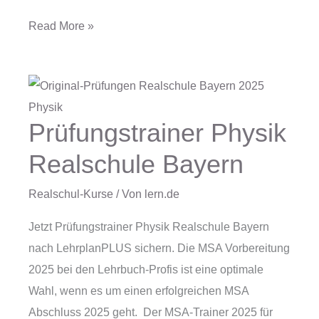
Read More »
Prüfungstrainer Physik
Prüfungstrainer
Physik
Realschule Bayern
Realschule
Bayern
Realschul-Kurse
/ Von
lern.de
Jetzt Prüfungstrainer Physik Realschule Bayern
nach LehrplanPLUS sichern. Die MSA Vorbereitung
2025 bei den Lehrbuch-Profis ist eine optimale
Wahl, wenn es um einen erfolgreichen MSA
Abschluss 2025 geht. Der MSA-Trainer 2025 für