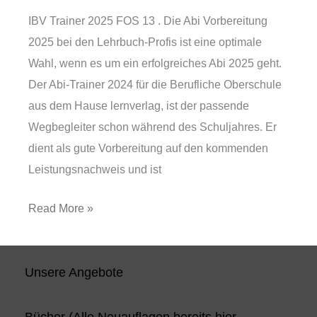
13
IBV Trainer 2025 FOS 13 . Die Abi Vorbereitung
2025 bei den Lehrbuch-Profis ist eine optimale
Wahl, wenn es um ein erfolgreiches Abi 2025 geht.
Der Abi-Trainer 2024 für die Berufliche Oberschule
aus dem Hause lernverlag, ist der passende
Wegbegleiter schon während des Schuljahres. Er
dient als gute Vorbereitung auf den kommenden
Leistungsnachweis und ist
Read More »
Unsere Angebote
Bücher (Alle Neuauflagen bereits hier