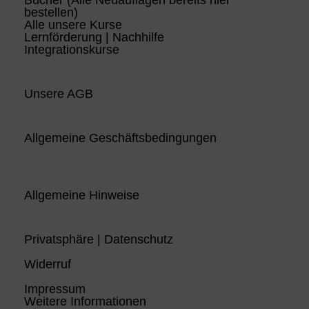
bestellen)
Alle unsere Kurse
Lernförderung | Nachhilfe
Integrationskurse
Unsere AGB
Allgemeine Geschäftsbedingungen
Allgemeine Hinweise
Privatsphäre | Datenschutz
Widerruf
Impressum
Weitere Informationen