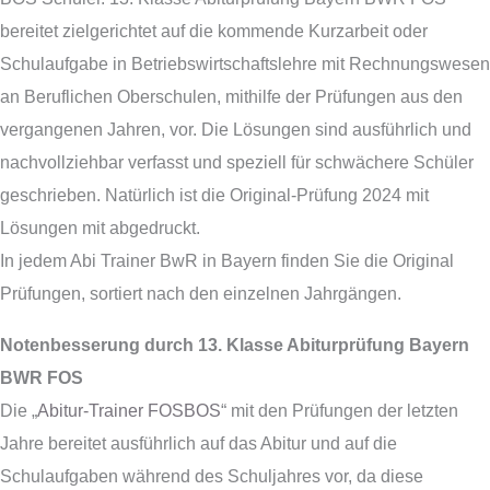
bereitet zielgerichtet auf die kommende Kurzarbeit oder
Schulaufgabe in Betriebswirtschaftslehre mit Rechnungswesen
an Beruflichen Oberschulen, mithilfe der Prüfungen aus den
vergangenen Jahren, vor. Die Lösungen sind ausführlich und
nachvollziehbar verfasst und speziell für schwächere Schüler
geschrieben. Natürlich ist die Original-Prüfung 2024 mit
Lösungen mit abgedruckt.
In jedem Abi Trainer BwR in Bayern finden Sie die Original
Prüfungen, sortiert nach den einzelnen Jahrgängen.
Notenbesserung durch 13. Klasse Abiturprüfung Bayern
BWR FOS
Die „
Abitur-Trainer FOSBOS
“ mit den Prüfungen der letzten
Jahre bereitet ausführlich auf das Abitur und auf die
Schulaufgaben während des Schuljahres vor, da diese