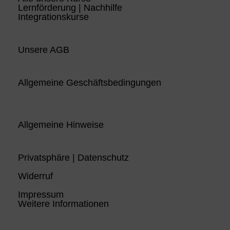
Lernförderung | Nachhilfe
Integrationskurse
Unsere AGB
Allgemeine Geschäftsbedingungen
Allgemeine Hinweise
Privatsphäre | Datenschutz
Widerruf
Impressum
Weitere Informationen