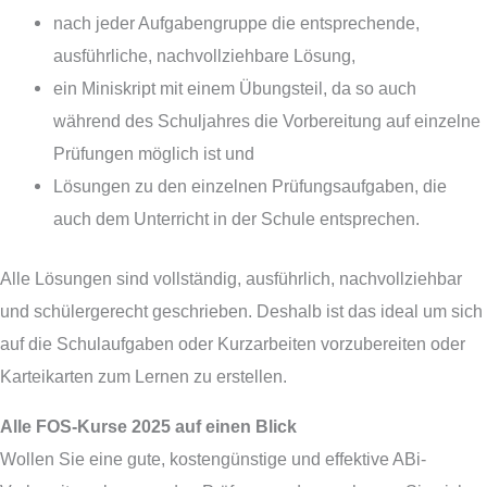
nach jeder Aufgabengruppe die entsprechende,
ausführliche, nachvollziehbare Lösung,
ein Miniskript mit einem Übungsteil, da so auch
während des Schuljahres die Vorbereitung auf einzelne
Prüfungen möglich ist und
Lösungen zu den einzelnen Prüfungsaufgaben, die
auch dem Unterricht in der Schule entsprechen.
Alle Lösungen sind vollständig, ausführlich, nachvollziehbar
und schülergerecht geschrieben. Deshalb ist das ideal um sich
auf die Schulaufgaben oder Kurzarbeiten vorzubereiten oder
Karteikarten zum Lernen zu erstellen.
Alle FOS-Kurse 2025 auf einen Blick
Wollen Sie eine gute, kostengünstige und effektive ABi-