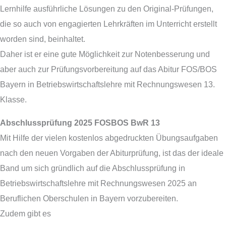
Lernhilfe ausführliche Lösungen zu den Original-Prüfungen,
die so auch von engagierten Lehrkräften im Unterricht erstellt
worden sind, beinhaltet.
Daher ist er eine gute Möglichkeit zur Notenbesserung und
aber auch zur Prüfungsvorbereitung auf das Abitur FOS/BOS
Bayern in Betriebswirtschaftslehre mit Rechnungswesen 13.
Klasse.
Abschlussprüfung 2025 FOSBOS BwR 13
Mit Hilfe der vielen kostenlos abgedruckten Übungsaufgaben
nach den neuen Vorgaben der Abiturprüfung, ist das der ideale
Band um sich gründlich auf die Abschlussprüfung in
Betriebswirtschaftslehre mit Rechnungswesen 2025 an
Beruflichen Oberschulen in Bayern vorzubereiten.
Zudem gibt es