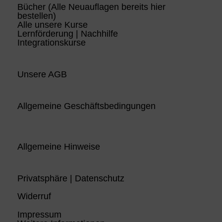
Bücher (Alle Neuauflagen bereits hier
bestellen)
Alle unsere Kurse
Lernförderung | Nachhilfe
Integrationskurse
Unsere AGB
Allgemeine Geschäftsbedingungen
Allgemeine Hinweise
Privatsphäre | Datenschutz
Widerruf
Impressum