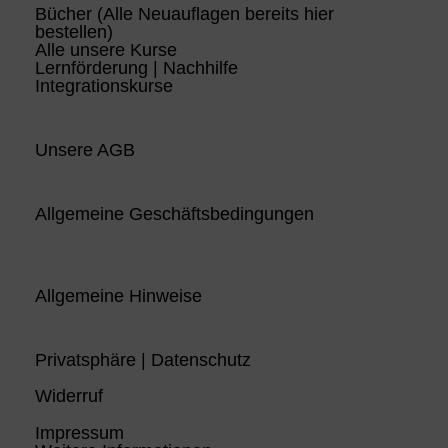
Bücher (Alle Neuauflagen bereits hier
bestellen)
Alle unsere Kurse
Lernförderung | Nachhilfe
Integrationskurse
Unsere AGB
Allgemeine Geschäftsbedingungen
Allgemeine Hinweise
Privatsphäre | Datenschutz
Widerruf
Impressum