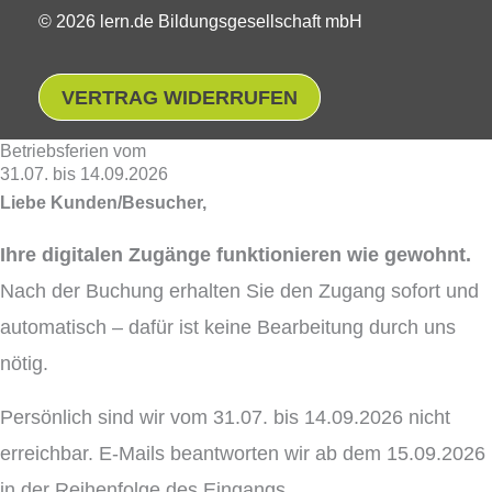
© 2026 lern.de Bildungsgesellschaft mbH
VERTRAG WIDERRUFEN
Betriebsferien vom
31.07. bis 14.09.2026
Liebe Kunden/Besucher,
Ihre digitalen Zugänge funktionieren wie gewohnt.
Nach der Buchung erhalten Sie den Zugang sofort und
automatisch – dafür ist keine Bearbeitung durch uns
nötig.
Persönlich sind wir vom 31.07. bis 14.09.2026 nicht
erreichbar. E-Mails beantworten wir ab dem 15.09.2026
in der Reihenfolge des Eingangs.