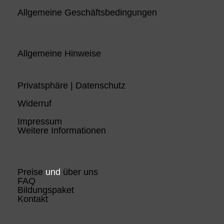
Allgemeine Geschäftsbedingungen
Allgemeine Hinweise
Privatsphäre | Datenschutz
Widerruf
Impressum
Weitere Informationen
Preise
und
über uns
FAQ
Bildungspaket
Kontakt