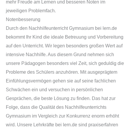
mehr Freude am Lernen und besseren Noten im
jeweiligen Problemfach.
Notenbesserung
Durch den Nachhilfeunterricht Gymnasium bei lern.de
bekommt Ihr Kind die ideale Betreuung und Vorbereitung
auf den Unterricht. Wir legen besonders großen Wert auf
intensive Nachhilfe. Aus diesem Grund nehmen sich
unsere Pädagogen besonders viel Zeit, sich geduldig die
Probleme des Schülers anzuhören. Mit ausgeprägtem
Einfühlungsvermögen gehen sie auf seine fachlichen
Schwächen ein und versuchen in persönlichen
Gesprächen, die beste Lösung zu finden. Das hat zur
Folge, dass die Qualität des Nachhilfeunterrichts
Gymnasium im Vergleich zur Konkurrenz enorm erhöht
wird. Unsere Lehrkräfte bei lern.de sind praxiserfahren