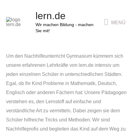
Zum
MENÜ
lern.de
Inhalt
MENÜ
springen
Wir machen Bildung - machen
Sie mit!
Um den Nachhilfeunterricht Gymnasium kümmern sich
unsere erfahrenen Lehrkräfte von lern.de intensiv um
jeden einzelnen Schüler in unterschiedlichen Städten.
Egal, ob Ihr Kind Probleme in Mathematik, Deutsch,
Englisch oder anderen Fächern hat: Unsere Pädagogen
verstehen es, den Lernstoff auf einfache und
verständliche Art zu vermitteln. Dabei zeigen sie dem
Schüler hilfreiche Tricks und Methoden. Wir sind
Nachhilfeprofis und begleiten das Kind auf dem Weg zu