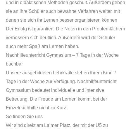
und in didaktischen Methoden geschult. Außerdem geben
sie an ihre Schüler auch bewährte Verfahren weiter, mit
denen sie sich ihr Lernen besser organisieren können
Der Erfolg ist garantiert: Die Noten in den Problemfächern
verbessern sich deutlich. Außerdem wird der Schüler
auch mehr Spaß am Lernen haben.
Nachhilfeunterricht Gymnasium – 7 Tage in der Woche
buchbar
Unsere ausgebildeten Lehrkräfte stehen Ihrem Kind 7
Tage in der Woche zur Verfügung. Nachhilfeunterricht
Gymnasium bedeutet individuelle und intensive
Betreuung. Die Freude am Lernen kommt bei der
Einzelnachhilfe nicht zu Kurz.
So finden Sie uns
Wir sind direkt am Laimer Platz, der mit der U5 zu