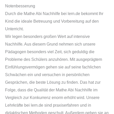
Notenbesserung
Durch die Mathe Abi Nachhilfe bei lern.de bekommt Ihr
Kind die ideale Betreuung und Vorbereitung auf den
Unterricht.
Wir legen besonders großen Wert auf intensive
Nachhilfe. Aus diesem Grund nehmen sich unsere
Pädagogen besonders viel Zeit, sich geduldig die
Probleme des Schülers anzuhören. Mit ausgeprägtem
Einfühlungsvermögen gehen sie auf seine fachlichen
Schwächen ein und versuchen in persönlichen
Gesprächen, die beste Lösung zu finden. Das hat zur
Folge, dass die Qualität der Mathe Abi Nachhilfe im
Vergleich zur Konkurrenz enorm erhöht wird. Unsere
Lehrkräfte bei lern.de sind praxiserfahren und in
didaktischen Methoden geschult. Außerdem geben sie an