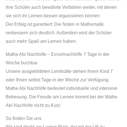
ihre Schüler auch bewährte Verfahren weiter, mit denen
sie sich ihr Lernen besser organisieren können
Der Erfolg ist garantiert: Die Noten in Mathematik
verbessern sich deutlich. Außerdem wird der Schüler
auch mehr Spaß am Lernen haben.
Mathe Abi Nachhilfe – Einzelnachhilfe 7 Tage in der
Woche buchbar
Unsere ausgebildeten Lehrkräfte stehen Ihrem Kind 7
oder Ihnen selbst Tage in der Woche zur Verfügung.
Mathe Abi Nachhilfe bedeutet individuelle und intensive
Betreuung. Die Freude am Lernen kommt bei der Mathe
Abi Nachhilfe nicht zu Kurz.
So finden Sie uns
Wir sind direkt am Laimer Platz, der mit der U5 zu