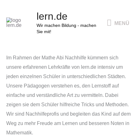
Zum
MENÜ
lern.de
Inhalt
MENÜ
springen
Wir machen Bildung - machen
Sie mit!
Im Rahmen der Mathe Abi Nachhilfe kümmern sich
unsere erfahrenen Lehrkräfte von lern.de intensiv um
jeden einzelnen Schüler in unterschiedlichen Städten.
Unsere Pädagogen verstehen es, den Lernstoff auf
einfache und verständliche Art zu vermitteln. Dabei
zeigen sie dem Schüler hilfreiche Tricks und Methoden.
Wir sind Nachhilfeprofis und begleiten das Kind auf dem
Weg zu mehr Freude am Lernen und besseren Noten in
Mathematik.