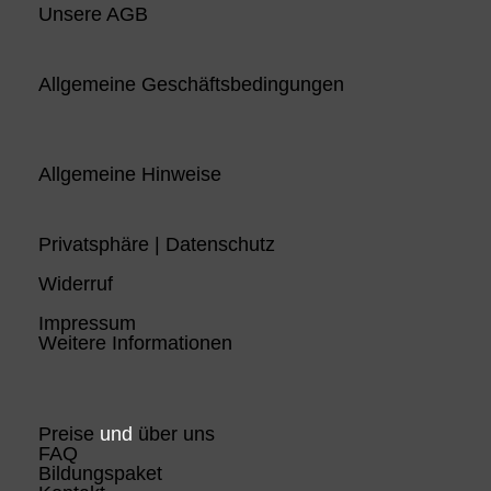
Unsere AGB
Allgemeine Geschäftsbedingungen
Allgemeine Hinweise
Privatsphäre | Datenschutz
Widerruf
Impressum
Weitere Informationen
Preise
und
über uns
FAQ
Bildungspaket