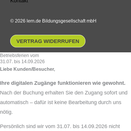
Kontakt
© 2026 lern.de Bildungsgesellschaft mbH
VERTRAG WIDERRUFEN
Betriebsferien vom
31.07. bis 14.09.2026
Liebe Kunden/Besucher,
Ihre digitalen Zugänge funktionieren wie gewohnt.
Nach der Buchung erhalten Sie den Zugang sofort und
automatisch – dafür ist keine Bearbeitung durch uns
nötig.
Persönlich sind wir vom 31.07. bis 14.09.2026 nicht