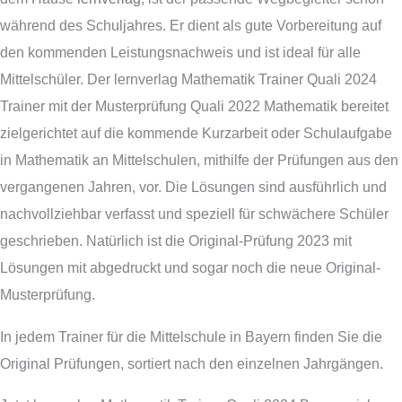
während des Schuljahres. Er dient als gute Vorbereitung auf
den kommenden Leistungsnachweis und ist ideal für alle
Mittelschüler. Der lernverlag Mathematik Trainer Quali 2024
Trainer mit der Musterprüfung Quali 2022 Mathematik bereitet
zielgerichtet auf die kommende Kurzarbeit oder Schulaufgabe
in Mathematik an Mittelschulen, mithilfe der Prüfungen aus den
vergangenen Jahren, vor. Die Lösungen sind ausführlich und
nachvollziehbar verfasst und speziell für schwächere Schüler
geschrieben. Natürlich ist die Original-Prüfung 2023 mit
Lösungen mit abgedruckt und sogar noch die neue Original-
Musterprüfung.
In jedem Trainer für die Mittelschule in Bayern finden Sie die
Original Prüfungen, sortiert nach den einzelnen Jahrgängen.