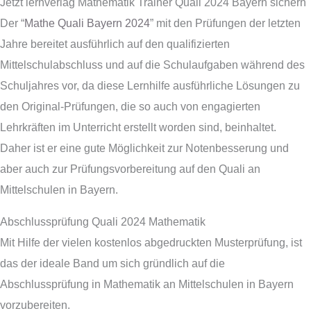
Jetzt lernverlag Mathematik Trainer Quali 2024 Bayern sichern
Der “
Mathe Quali Bayern 2024
” mit den Prüfungen der letzten
Jahre bereitet ausführlich auf den qualifizierten
Mittelschulabschluss und auf die Schulaufgaben während des
Schuljahres vor, da diese Lernhilfe ausführliche Lösungen zu
den Original-Prüfungen, die so auch von engagierten
Lehrkräften im Unterricht erstellt worden sind, beinhaltet.
Daher ist er eine gute Möglichkeit zur Notenbesserung und
aber auch zur Prüfungsvorbereitung auf den Quali an
Mittelschulen in Bayern.
Abschlussprüfung Quali 2024 Mathematik
Mit Hilfe der vielen kostenlos abgedruckten Musterprüfung, ist
das der ideale Band um sich gründlich auf die
Abschlussprüfung in Mathematik an Mittelschulen in Bayern
vorzubereiten.