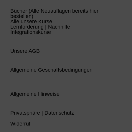
Bücher (Alle Neuauflagen bereits hier
bestellen)
Alle unsere Kurse
Lernförderung | Nachhilfe
Integrationskurse
Unsere AGB
Allgemeine Geschäftsbedingungen
Allgemeine Hinweise
Privatsphäre | Datenschutz
Widerruf