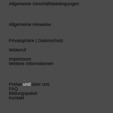
Allgemeine Geschäftsbedingungen
Allgemeine Hinweise
Privatsphäre | Datenschutz
Widerruf
Impressum
Weitere Informationen
Preise
und
über uns
FAQ
Bildungspaket
Kontakt