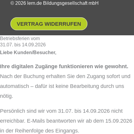
© 2026 lern.de Bildungsgesellschaft mbH
VERTRAG WIDERRUFEN
Betriebsferien vom
31.07. bis 14.09.2026
Liebe Kunden/Besucher,
Ihre digitalen Zugänge funktionieren wie gewohnt.
Nach der Buchung erhalten Sie den Zugang sofort und
automatisch – dafür ist keine Bearbeitung durch uns
nötig.
Persönlich sind wir vom 31.07. bis 14.09.2026 nicht
erreichbar. E-Mails beantworten wir ab dem 15.09.2026
in der Reihenfolge des Eingangs.