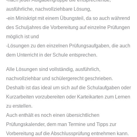
ausführliche, nachvollziehbare Lösung,
-ein Miniskript mit einem Übungsteil, da so auch während
des Schuljahres die Vorbereitung auf einzelne Prüfungen
möglich ist und
-Lösungen zu den einzelnen Prüfungsaufgaben, die auch
dem Unterricht in der Schule entsprechen.
Alle Lösungen sind vollständig, ausführlich,
nachvollziehbar und schülergerecht geschrieben.
Deshalb ist das ideal um sich auf die Schulaufgaben oder
Kurzarbeiten vorzubereiten oder Karteikarten zum Lernen
zu erstellen.
Auch enthält es noch einen übersichtlichen
Prüfungskalender, dem man Termine und Tipps zur
Vorbereitung auf die Abschlussprüfung entnehmen kann.