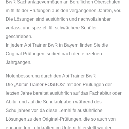
BwR Sachanlagevermögen an Beruflichen Oberschulen,
mithilfe der Prüfungen aus den vergangenen Jahren, vor.
Die Lösungen sind ausführlich und nachvollziehbar
verfasst und speziell für schwächere Schüler
geschrieben.
In jedem Abi Trainer BwR in Bayern finden Sie die
Original Prüfungen, sortiert nach den einzelnen
Jahrgängen.
Notenbesserung durch den Abi Trainer BwR
Die „
Abitur-Trainer FOSBOS
“ mit den Prüfungen der
letzten Jahre bereitet ausführlich auf das Fachabitur oder
Abitur und auf die Schulaufgaben während des
Schuljahres vor, da diese Lernhilfe ausführliche
Lösungen zu den Original-Prüfungen, die so auch von
engagierten Lehrkräften im Unterricht erstellt worden