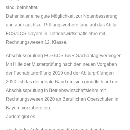
sind, beinhaltet.
Daher ist er eine gute Möglichkeit zur Notenbesserung
und aber auch zur Prüfungsvorbereitung auf das Abitur
FOS/BOS Bayern in Betriebswirtschaftslehre mit
Rechnungswesen 12. Klasse.
Abschlussprüfung FOSBOS BwR Sachanlagevermögen
Mit Hilfe der Musterprüfung nach den neuen Vorgaben
der Fachabiturprüfung 2019 und der Abiturprüfungen
2020, ist das der ideale Band um sich gründlich auf die
Abschlussprüfung in Betriebswirtschaftslehre mit
Rechnungswesen 2020 an Beruflichen Oberschulen in
Bayern vorzubereiten.
Zudem gibt es
-nach jeder Aufgabengruppe die entsprechende,