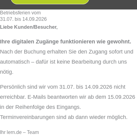
Betriebsferien vom
31.07. bis 14.09.2026
Liebe Kunden/Besucher,
Ihre digitalen Zugänge funktionieren wie gewohnt.
Nach der Buchung erhalten Sie den Zugang sofort und
automatisch – dafür ist keine Bearbeitung durch uns
nötig.
Persönlich sind wir vom 31.07. bis 14.09.2026 nicht
erreichbar. E-Mails beantworten wir ab dem 15.09.2026
in der Reihenfolge des Eingangs.
Terminvereinbarungen sind ab dann wieder möglich.
Ihr lern.de – Team