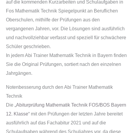
auf die kommenden Kurzarbeiten und Schulaufgaben in
Fos Mathematik Technik Spiegelpunkt an Beruflichen
Oberschulen, mithilfe der Prüfungen aus den
vergangenen Jahren, vor. Die Lösungen sind ausführlich
und nachvollziehbar verfasst und speziell für schwächere
Schüler geschrieben.
In jedem Abi Trainer Mathematik Technik in Bayern finden
Sie die Original Prüfungen, sortiert nach den einzelnen
Jahrgängen.
Notenbesserung durch den Abi Trainer Mathematik
Technik
Die „
Abiturprüfung Mathematik Technik FOS/BOS Bayern
12. Klasse
“ mit den Prüfungen der letzten Jahre bereitet
ausführlich auf das Fachabitur 2021 und auf die
Schulaufgaben während des Schuljahres vor, da diese