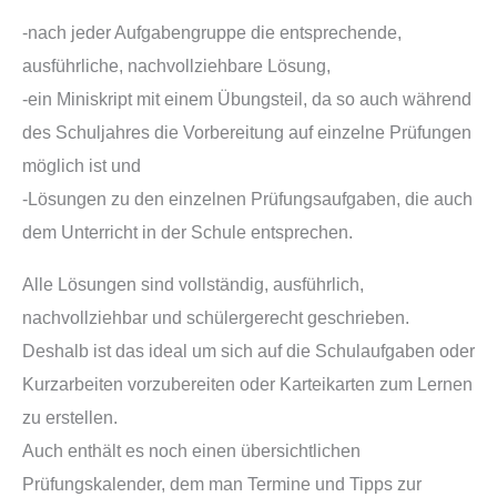
-nach jeder Aufgabengruppe die entsprechende,
ausführliche, nachvollziehbare Lösung,
-ein Miniskript mit einem Übungsteil, da so auch während
des Schuljahres die Vorbereitung auf einzelne Prüfungen
möglich ist und
-Lösungen zu den einzelnen Prüfungsaufgaben, die auch
dem Unterricht in der Schule entsprechen.
Alle Lösungen sind vollständig, ausführlich,
nachvollziehbar und schülergerecht geschrieben.
Deshalb ist das ideal um sich auf die Schulaufgaben oder
Kurzarbeiten vorzubereiten oder Karteikarten zum Lernen
zu erstellen.
Auch enthält es noch einen übersichtlichen
Prüfungskalender, dem man Termine und Tipps zur