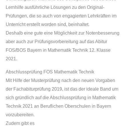
Lernhilfe ausführliche Lösungen zu den Original-
Prüfungen, die so auch von engagierten Lehrkräften im
Unterricht erstellt worden sind, beinhaltet.
Deshalb eine gute eine Möglichkeit zur Notenbesserung
aber auch zur Prüfungsvorbereitung auf das Abitur
FOS/BOS Bayern in Mathematik Technik 12. Klasse
2021.
Abschlussprüfung FOS Mathematik Technik
Mit Hilfe der Musterprüfung nach den neuen Vorgaben
der Fachabiturprüfung 2019, ist das der ideale Band um
sich gründlich auf die Abschlussprüfung in Mathematik
Technik 2021 an Beruflichen Oberschulen in Bayern
vorzubereiten.
Zudem gibt es