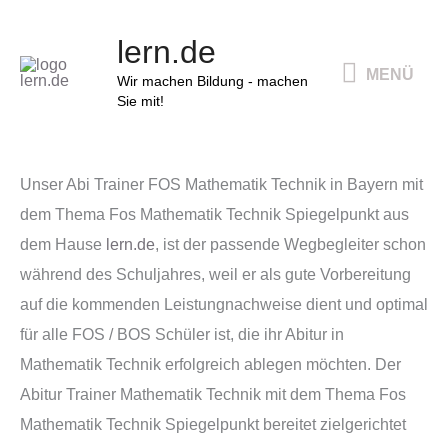
Zum
MENÜ
lern.de
Inhalt
MENÜ
springen
Wir machen Bildung - machen
Sie mit!
Unser Abi Trainer FOS Mathematik Technik in Bayern mit
dem Thema Fos Mathematik Technik Spiegelpunkt aus
dem Hause
lern.de
, ist der passende Wegbegleiter schon
während des Schuljahres, weil er als gute Vorbereitung
auf die kommenden Leistungnachweise dient und optimal
für alle FOS / BOS Schüler ist, die ihr Abitur in
Mathematik Technik erfolgreich ablegen möchten. Der
Abitur Trainer Mathematik Technik mit dem Thema Fos
Mathematik Technik Spiegelpunkt bereitet zielgerichtet