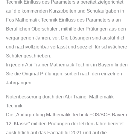
Technik Einfluss des Parameters a bereitet zielgerichtet
auf die kommenden Kurzarbeiten und Schulaufgaben in
Fos Mathematik Technik Einfluss des Parameters a an
Beruflichen Oberschulen, mithilfe der Prüfungen aus den
vergangenen Jahren, vor. Die Lösungen sind ausführlich
und nachvollziehbar verfasst und speziell für schwächere
Schüler geschrieben.
In jedem Abi Trainer Mathematik Technik in Bayern finden
Sie die Original Prüfungen, sortiert nach den einzelnen
Jahrgängen.
Notenbesserung durch den Abi Trainer Mathematik
Technik
Die „
Abiturprüfung Mathematik Technik FOS/BOS Bayern
12. Klasse
“ mit den Prüfungen der letzten Jahre bereitet
ausführlich auf das Fachabitur 2021 und auf die