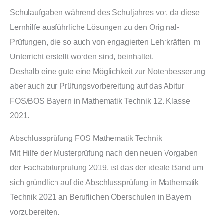
Schulaufgaben während des Schuljahres vor, da diese
Lernhilfe ausführliche Lösungen zu den Original-
Prüfungen, die so auch von engagierten Lehrkräften im
Unterricht erstellt worden sind, beinhaltet.
Deshalb eine gute eine Möglichkeit zur Notenbesserung
aber auch zur Prüfungsvorbereitung auf das Abitur
FOS/BOS Bayern in Mathematik Technik 12. Klasse
2021.
Abschlussprüfung FOS Mathematik Technik
Mit Hilfe der Musterprüfung nach den neuen Vorgaben
der Fachabiturprüfung 2019, ist das der ideale Band um
sich gründlich auf die Abschlussprüfung in Mathematik
Technik 2021 an Beruflichen Oberschulen in Bayern
vorzubereiten.