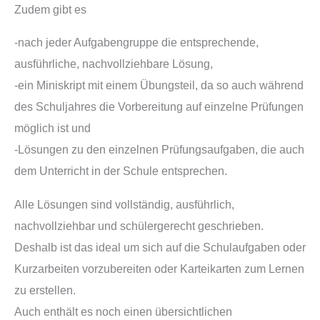
Zudem gibt es
-nach jeder Aufgabengruppe die entsprechende,
ausführliche, nachvollziehbare Lösung,
-ein Miniskript mit einem Übungsteil, da so auch während
des Schuljahres die Vorbereitung auf einzelne Prüfungen
möglich ist und
-Lösungen zu den einzelnen Prüfungsaufgaben, die auch
dem Unterricht in der Schule entsprechen.
Alle Lösungen sind vollständig, ausführlich,
nachvollziehbar und schülergerecht geschrieben.
Deshalb ist das ideal um sich auf die Schulaufgaben oder
Kurzarbeiten vorzubereiten oder Karteikarten zum Lernen
zu erstellen.
Auch enthält es noch einen übersichtlichen