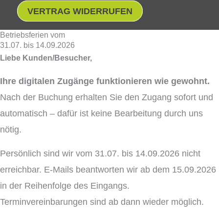
VERTRAG WIDERRUFEN
Betriebsferien vom
31.07. bis 14.09.2026
Liebe Kunden/Besucher,
Ihre digitalen Zugänge funktionieren wie gewohnt.
Nach der Buchung erhalten Sie den Zugang sofort und
automatisch – dafür ist keine Bearbeitung durch uns
nötig.
Persönlich sind wir vom 31.07. bis 14.09.2026 nicht
erreichbar. E-Mails beantworten wir ab dem 15.09.2026
in der Reihenfolge des Eingangs.
Terminvereinbarungen sind ab dann wieder möglich.