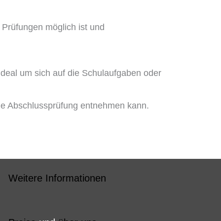
e Prüfungen möglich ist und
 ideal um sich auf die Schulaufgaben oder
die Abschlussprüfung entnehmen kann.
Weitere Informationen