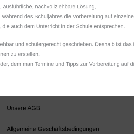
 ausführliche, nachvollziehbare Lösung,
ch während des Schuljahres die Vorbereitung auf einzeln
die auch dem Unterricht in der Schule entsprechen.
ziehbar und schülergerecht geschrieben. Deshalb ist das
nen zu erstellen.
nder, dem man Termine und Tipps zur Vorbereitung auf 
Unsere AGB
Allgemeine Geschäftsbedingungen