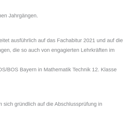
lnen Jahrgängen.
eitet ausführlich auf das Fachabitur 2021 und auf die
ngen, die so auch von engagierten Lehrkräften im
 FOS/BOS Bayern in Mathematik Technik 12. Klasse
 sich gründlich auf die Abschlussprüfung in