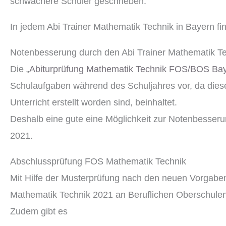
schwächere Schüler geschrieben.
In jedem Abi Trainer Mathematik Technik in Bayern fi
Notenbesserung durch den Abi Trainer Mathematik T
Die „
Abiturprüfung Mathematik Technik FOS/BOS Bay
Schulaufgaben während des Schuljahres vor, da diese
Unterricht erstellt worden sind, beinhaltet.
Deshalb eine gute eine Möglichkeit zur Notenbesser
2021.
Abschlussprüfung FOS Mathematik Technik
Mit Hilfe der Musterprüfung nach den neuen Vorgaben 
Mathematik Technik 2021 an Beruflichen Oberschulen
Zudem gibt es