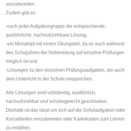
vorzubereiten.
Zudem gibt es
-nach jeder Aufgabengruppe die entsprechende,
ausführliche, nachvollziehbare Lösung,
-ein Miniskript mit einem Übungsteil, da so auch während
des Schuljahres die Vorbereitung auf einzelne Prüfungen
möglich ist und
-Lösungen zu den einzelnen Prüfungsaufgaben, die auch
dem Unterricht in der Schule entsprechen.
Alle Lösungen sind vollständig, ausführlich,
nachvollziehbar und schülergerecht geschrieben.
Deshalb ist das ideal um sich auf die Schulaufgaben oder
Kurzarbeiten vorzubereiten oder Karteikarten zum Lernen
zu erstellen.