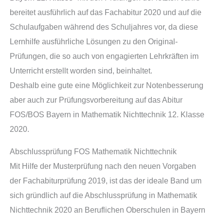
bereitet ausführlich auf das Fachabitur 2020 und auf die
Schulaufgaben während des Schuljahres vor, da diese
Lernhilfe ausführliche Lösungen zu den Original-
Prüfungen, die so auch von engagierten Lehrkräften im
Unterricht erstellt worden sind, beinhaltet.
Deshalb eine gute eine Möglichkeit zur Notenbesserung
aber auch zur Prüfungsvorbereitung auf das Abitur
FOS/BOS Bayern in Mathematik Nichttechnik 12. Klasse
2020.
Abschlussprüfung FOS Mathematik Nichttechnik
Mit Hilfe der Musterprüfung nach den neuen Vorgaben
der Fachabiturprüfung 2019, ist das der ideale Band um
sich gründlich auf die Abschlussprüfung in Mathematik
Nichttechnik 2020 an Beruflichen Oberschulen in Bayern