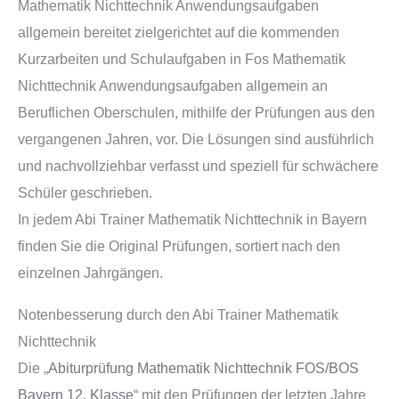
Mathematik Nichttechnik Anwendungsaufgaben
allgemein bereitet zielgerichtet auf die kommenden
Kurzarbeiten und Schulaufgaben in Fos Mathematik
Nichttechnik Anwendungsaufgaben allgemein an
Beruflichen Oberschulen, mithilfe der Prüfungen aus den
vergangenen Jahren, vor. Die Lösungen sind ausführlich
und nachvollziehbar verfasst und speziell für schwächere
Schüler geschrieben.
In jedem Abi Trainer Mathematik Nichttechnik in Bayern
finden Sie die Original Prüfungen, sortiert nach den
einzelnen Jahrgängen.
Notenbesserung durch den Abi Trainer Mathematik
Nichttechnik
Die „
Abiturprüfung Mathematik Nichttechnik FOS/BOS
Bayern 12. Klasse
“ mit den Prüfungen der letzten Jahre