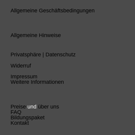
Allgemeine Geschäftsbedingungen
Allgemeine Hinweise
Privatsphäre | Datenschutz
Widerruf
Impressum
Weitere Informationen
Preise
und
über uns
FAQ
Bildungspaket
Kontakt