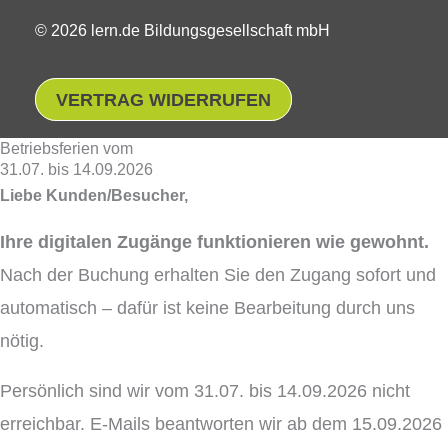
© 2026 lern.de Bildungsgesellschaft mbH
VERTRAG WIDERRUFEN
Betriebsferien vom
31.07. bis 14.09.2026
Liebe Kunden/Besucher,
Ihre digitalen Zugänge funktionieren wie gewohnt.
Nach der Buchung erhalten Sie den Zugang sofort und
automatisch – dafür ist keine Bearbeitung durch uns
nötig.
Persönlich sind wir vom 31.07. bis 14.09.2026 nicht
erreichbar. E-Mails beantworten wir ab dem 15.09.2026