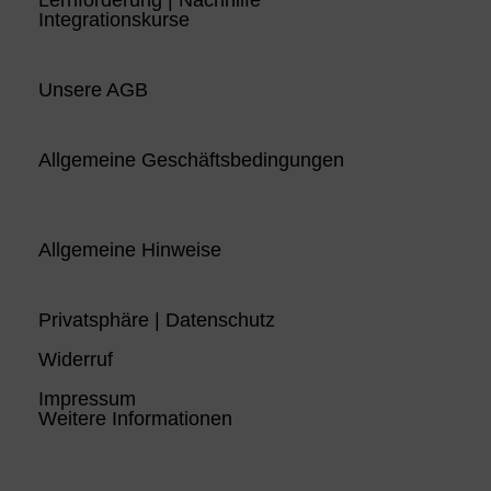
Integrationskurse
Unsere AGB
Allgemeine Geschäftsbedingungen
Allgemeine Hinweise
Privatsphäre | Datenschutz
Widerruf
Impressum
Weitere Informationen