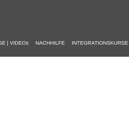
SE | VIDEOs
NACHHILFE
INTEGRATIONSKURSE