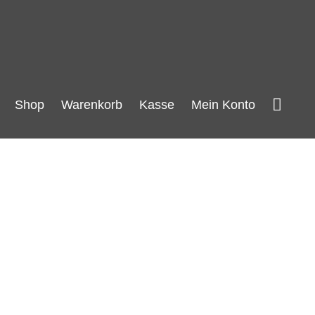
Such
Shop
Warenkorb
Kasse
Mein Konto