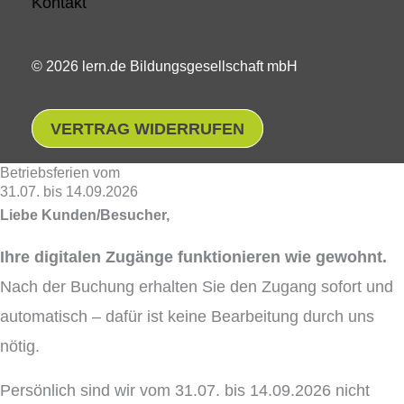
Kontakt
© 2026 lern.de Bildungsgesellschaft mbH
VERTRAG WIDERRUFEN
Betriebsferien vom
31.07. bis 14.09.2026
Liebe Kunden/Besucher,
Ihre digitalen Zugänge funktionieren wie gewohnt.
Nach der Buchung erhalten Sie den Zugang sofort und
automatisch – dafür ist keine Bearbeitung durch uns
nötig.
Persönlich sind wir vom 31.07. bis 14.09.2026 nicht