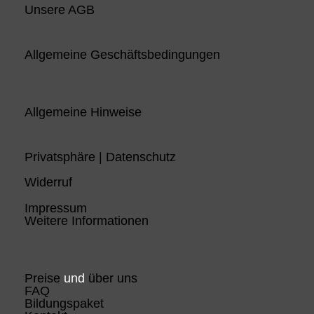
Unsere AGB
Allgemeine Geschäftsbedingungen
Allgemeine Hinweise
Privatsphäre | Datenschutz
Widerruf
Impressum
Weitere Informationen
Preise
und
über uns
FAQ
Bildungspaket