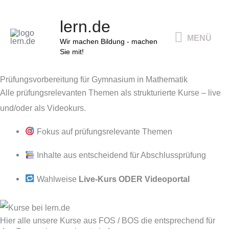
Zum
MENÜ
lern.de
Inhalt
MENÜ
springen
Wir machen Bildung - machen
Sie mit!
Prüfungsvorbereitung für Gymnasium in Mathematik
Alle prüfungsrelevanten Themen als strukturierte Kurse – live
und/oder als Videokurs.
Fokus auf prüfungsrelevante Themen
Inhalte aus entscheidend für Abschlussprüfung
Wahlweise
Live-Kurs ODER Videoportal
Hier alle unsere Kurse aus FOS / BOS die entsprechend für