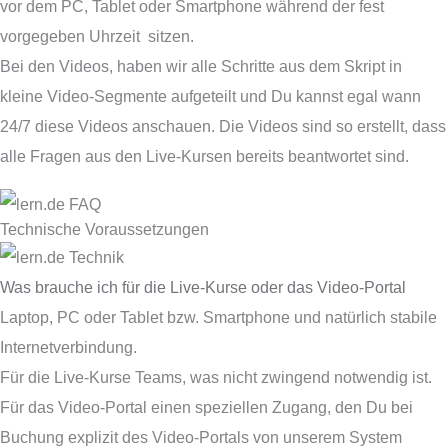
vor dem PC, Tablet oder Smartphone während der fest
vorgegeben Uhrzeit sitzen.
Bei den Videos, haben wir alle Schritte aus dem Skript in
kleine Video-Segmente aufgeteilt und Du kannst egal wann
24/7 diese Videos anschauen. Die Videos sind so erstellt, dass
alle Fragen aus den Live-Kursen bereits beantwortet sind.
Technische Voraussetzungen
Was brauche ich für die Live-Kurse oder das Video-Portal
Laptop, PC oder Tablet bzw. Smartphone und natürlich stabile
Internetverbindung.
Für die Live-Kurse Teams, was nicht zwingend notwendig ist.
Für das Video-Portal einen speziellen Zugang, den Du bei
Buchung explizit des Video-Portals von unserem System