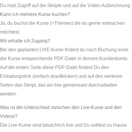
Du hast Zugriff auf die Skripte und auf die Video-Aufzeichnung
Kann ich mehrere Kurse buchen?
Ja, du buchst die Kurse (=Themen) die du gerne mitmachen
möchtest.
Wir erhalte ich Zugang?
Bei den geplanten LIVE-Kurse findest du nach Buchung einer
der Kurse entsprechende PDF-Datei in deinem Kundenkonto.
Auf der ersten Seite diese PDF-Datei findest Du den
Einladungslink (einfach draufklicken) und auf den weiteren
Seiten das Skript, das wir live gemeinsam durcharbeiten
werden.
Was ist der Unterschied zwischen den Live-Kurse und den
Videos?
Die Live-Kurse sind tatsächlich live und Du solltest zu Hause