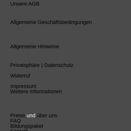
Unsere AGB
Allgemeine Geschäftsbedingungen
Allgemeine Hinweise
Privatsphäre | Datenschutz
Widerruf
Impressum
Weitere Informationen
Preise
und
über uns
FAQ
Bildungspaket