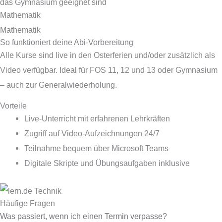
das Gymnasium geeignet sind
Mathematik
Mathematik
So funktioniert deine Abi-Vorbereitung
Alle Kurse sind live in den Osterferien und/oder zusätzlich als
Video verfügbar. Ideal für FOS 11, 12 und 13 oder Gymnasium
– auch zur Generalwiederholung.
Vorteile
Live-Unterricht mit erfahrenen Lehrkräften
Zugriff auf Video-Aufzeichnungen 24/7
Teilnahme bequem über Microsoft Teams
Digitale Skripte und Übungsaufgaben inklusive
Häufige Fragen
Was passiert, wenn ich einen Termin verpasse?