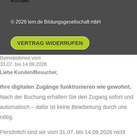
Kontakt
© 2026 lern.de Bildungsgesellschaft mbH
VERTRAG WIDERRUFEN
Betriebsferien vom
31.07. bis 14.09.2026
Liebe Kunden/Besucher,
Ihre digitalen Zugänge funktionieren wie gewohnt.
Nach der Buchung erhalten Sie den Zugang sofort und
automatisch – dafür ist keine Bearbeitung durch uns
nötig.
Persönlich sind wir vom 31.07. bis 14.09.2026 nicht