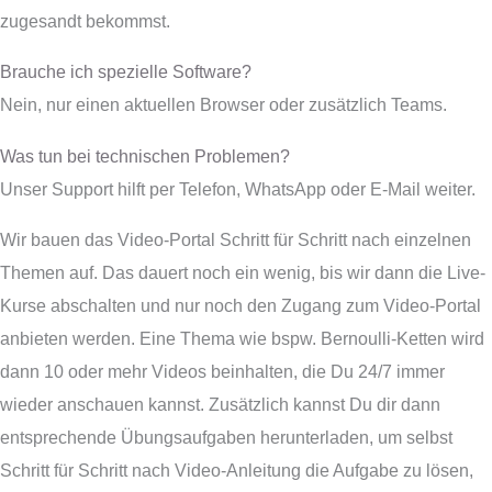
zugesandt bekommst.
Brauche ich spezielle Software?
Nein, nur einen aktuellen Browser oder zusätzlich Teams.
Was tun bei technischen Problemen?
Unser Support hilft per Telefon, WhatsApp oder E-Mail weiter.
Wir bauen das Video-Portal Schritt für Schritt nach einzelnen
Themen auf. Das dauert noch ein wenig, bis wir dann die Live-
Kurse abschalten und nur noch den Zugang zum Video-Portal
anbieten werden. Eine Thema wie bspw. Bernoulli-Ketten wird
dann 10 oder mehr Videos beinhalten, die Du 24/7 immer
wieder anschauen kannst. Zusätzlich kannst Du dir dann
entsprechende Übungsaufgaben herunterladen, um selbst
Schritt für Schritt nach Video-Anleitung die Aufgabe zu lösen,